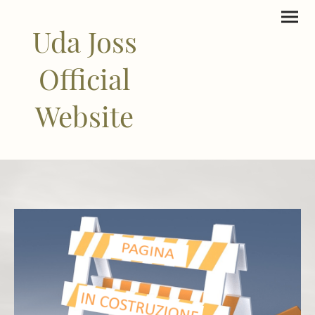
Uda Joss
Official
Website