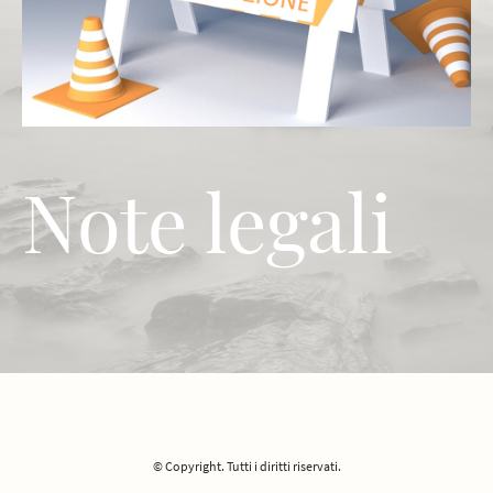
Note legali
© Copyright. Tutti i diritti riservati.